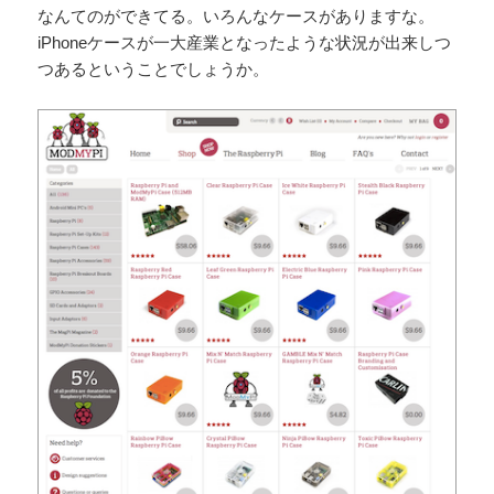
なんてのができてる。いろんなケースがありますな。
iPhoneケースが一大産業となったような状況が出来しつ
つあるということでしょうか。