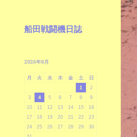
船田戦闘機日誌
2026年8月
月
火
水
木
金
土
日
1
2
3
4
5
6
7
8
9
10
11
12
13
14
15
16
17
18
19
20
21
22
23
24
25
26
27
28
29
30
31