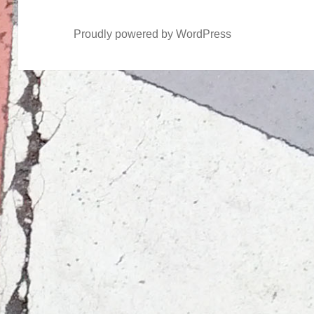
Proudly powered by WordPress