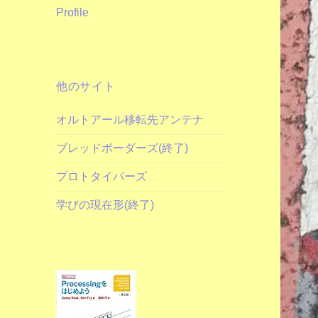
Profile
他のサイト
オルトアール移転先アンテナ
ブレッドボーダーズ(終了)
プロトタイパーズ
学びの現在形(終了)