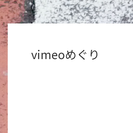
vimeoめぐり