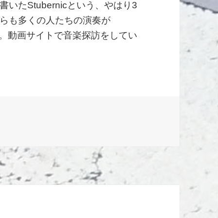
8年に書いたStubernicという、やはり3
らも多くの人たちの演奏が
0分。動画サイトで音楽探訪をしてい