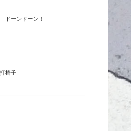
 ドーンドーン！
打椅子。