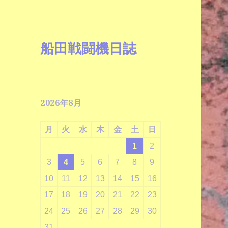
船田戦闘機日誌
2026年8月
月
火
水
木
金
土
日
1
2
3
4
5
6
7
8
9
10
11
12
13
14
15
16
17
18
19
20
21
22
23
24
25
26
27
28
29
30
31