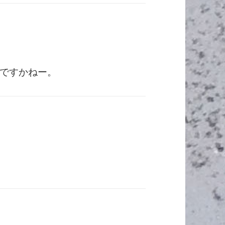
ですかねー。