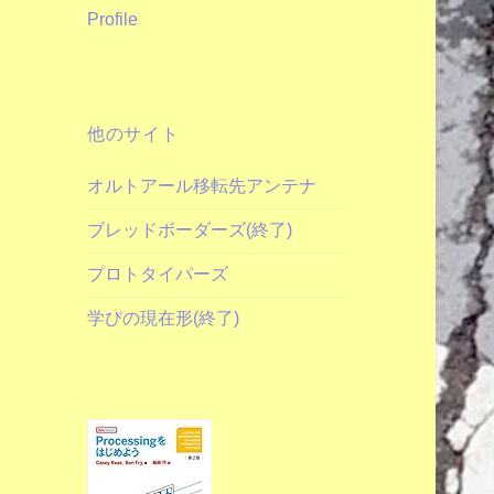
Profile
他のサイト
オルトアール移転先アンテナ
ブレッドボーダーズ(終了)
プロトタイパーズ
学びの現在形(終了)