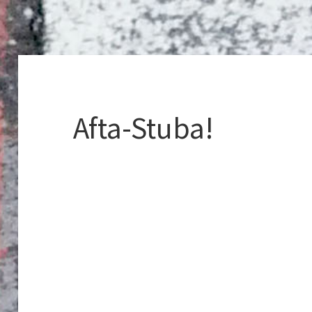
Afta-Stuba!