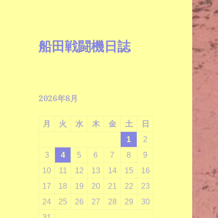
船田戦闘機日誌
2026年8月
月
火
水
木
金
土
日
1
2
3
4
5
6
7
8
9
10
11
12
13
14
15
16
17
18
19
20
21
22
23
24
25
26
27
28
29
30
31