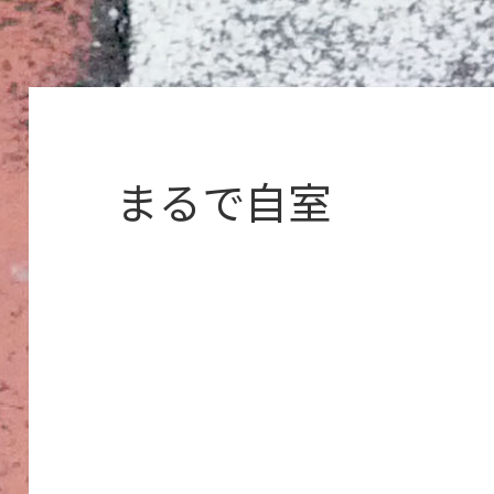
まるで自室