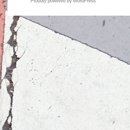
Proudly powered by WordPress