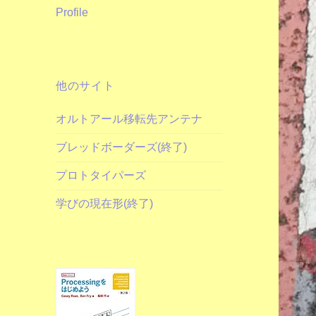
Profile
他のサイト
オルトアール移転先アンテナ
ブレッドボーダーズ(終了)
プロトタイパーズ
学びの現在形(終了)