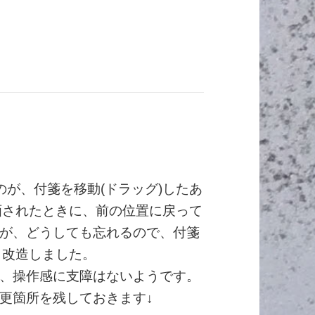
が、付箋を移動(ドラッグ)したあ
画されたときに、前の位置に戻って
が、どうしても忘れるので、付箋
う改造しました。
、操作感に支障はないようです。
更箇所を残しておきます↓