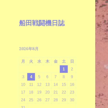
船田戦闘機日誌
2026年8月
月
火
水
木
金
土
日
1
2
3
4
5
6
7
8
9
10
11
12
13
14
15
16
17
18
19
20
21
22
23
24
25
26
27
28
29
30
31