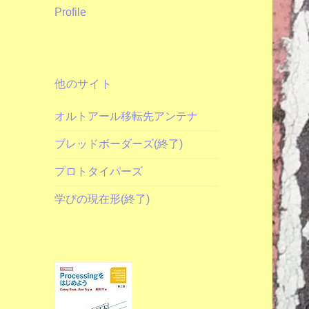
Profile
他のサイト
オルトアール移転先アンテナ
ブレッドボーダーズ(終了)
プロトタイパーズ
学びの現在形(終了)