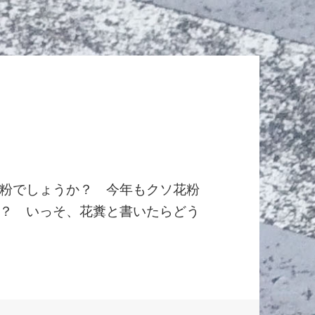
粉でしょうか？ 今年もクソ花粉
？ いっそ、花糞と書いたらどう