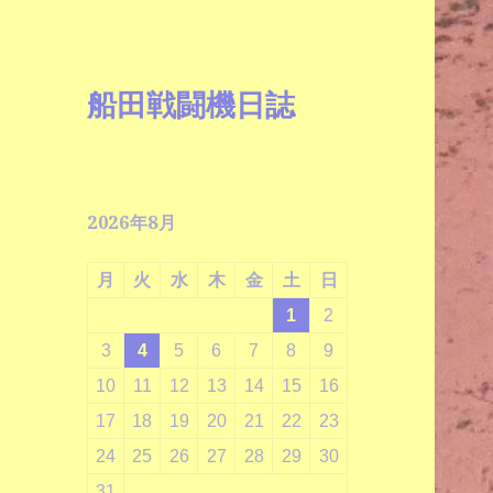
船田戦闘機日誌
2026年8月
月
火
水
木
金
土
日
1
2
3
4
5
6
7
8
9
10
11
12
13
14
15
16
17
18
19
20
21
22
23
24
25
26
27
28
29
30
31