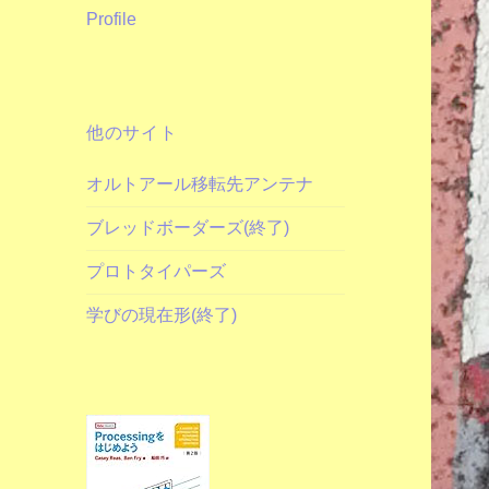
Profile
他のサイト
オルトアール移転先アンテナ
ブレッドボーダーズ(終了)
プロトタイパーズ
学びの現在形(終了)