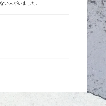
ない人がいました。