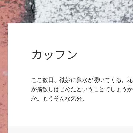
カッフン
ここ数日、微妙に鼻水が湧いてくる。花
が飛散しはじめたということでしょうか
か。もうそんな気分。