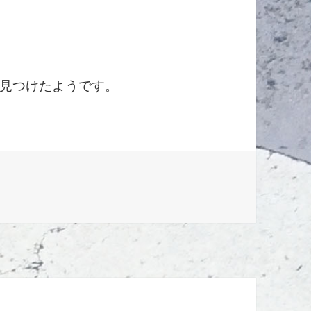
見つけたようです。