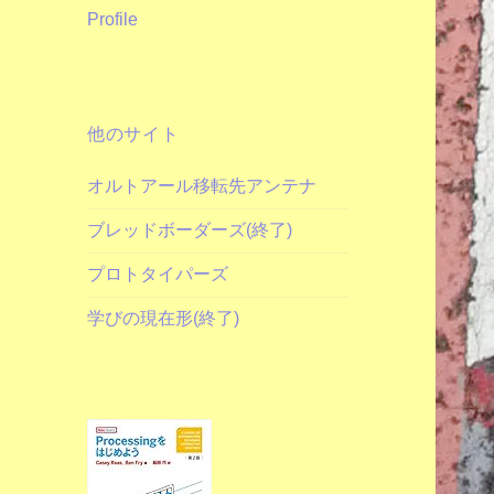
Profile
他のサイト
オルトアール移転先アンテナ
ブレッドボーダーズ(終了)
プロトタイパーズ
学びの現在形(終了)