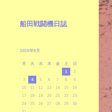
船田戦闘機日誌
2026年8月
月
火
水
木
金
土
日
1
2
3
4
5
6
7
8
9
10
11
12
13
14
15
16
17
18
19
20
21
22
23
24
25
26
27
28
29
30
31