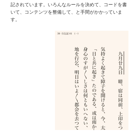
記されています。いろんなルールを決めて、コードを書
いて、コンテンツを整備して、と手間がかかっていま
す。