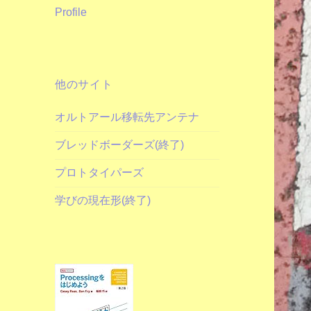
Profile
他のサイト
オルトアール移転先アンテナ
ブレッドボーダーズ(終了)
プロトタイパーズ
学びの現在形(終了)