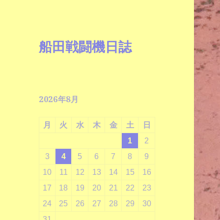
船田戦闘機日誌
2026年8月
月
火
水
木
金
土
日
1
2
3
4
5
6
7
8
9
10
11
12
13
14
15
16
17
18
19
20
21
22
23
24
25
26
27
28
29
30
31