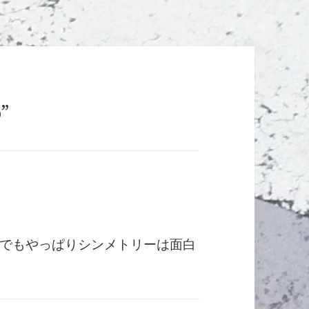
”
でもやっぱりシンメトリーは面白