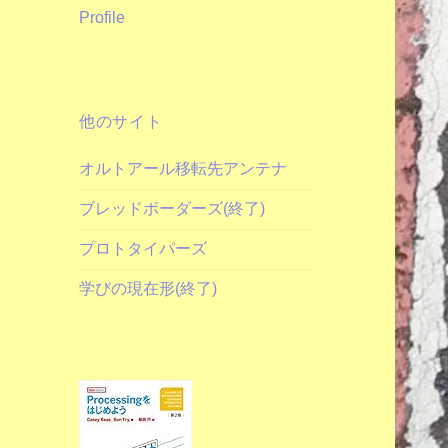
Profile
他のサイト
オルトアール移転先アンテナ
ブレッドボーダーズ(終了)
プロトタイパーズ
学びの現在形(終了)