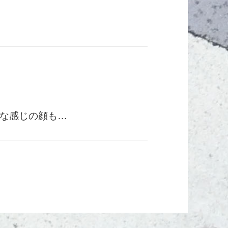
な感じの顔も…