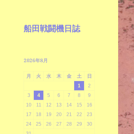
船田戦闘機日誌
2026年8月
月
火
水
木
金
土
日
1
2
3
4
5
6
7
8
9
10
11
12
13
14
15
16
17
18
19
20
21
22
23
24
25
26
27
28
29
30
31