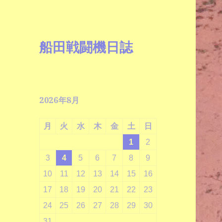
船田戦闘機日誌
2026年8月
月
火
水
木
金
土
日
1
2
3
4
5
6
7
8
9
10
11
12
13
14
15
16
17
18
19
20
21
22
23
24
25
26
27
28
29
30
31