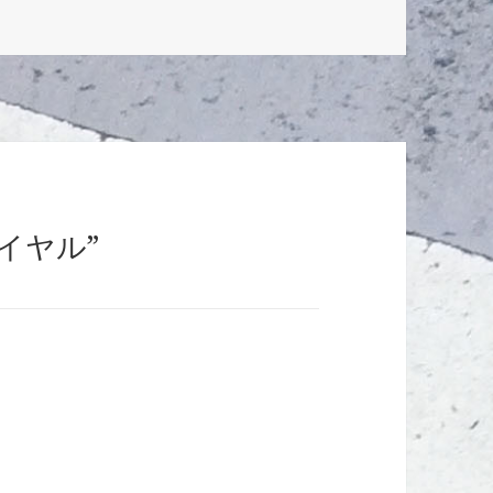
ロワイヤル”