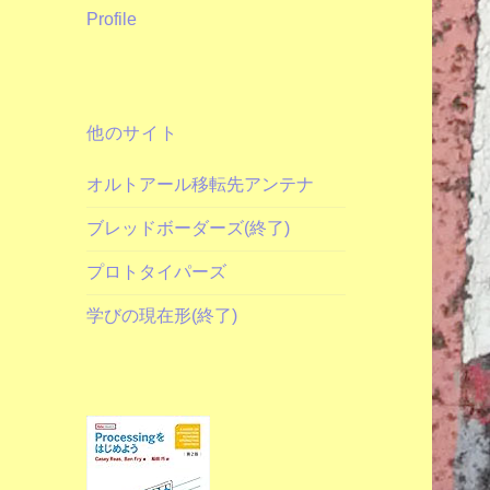
Profile
他のサイト
オルトアール移転先アンテナ
ブレッドボーダーズ(終了)
プロトタイパーズ
学びの現在形(終了)