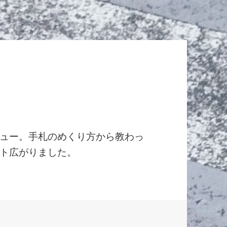
ュー。手札のめくり方から教わっ
ト広がりました。