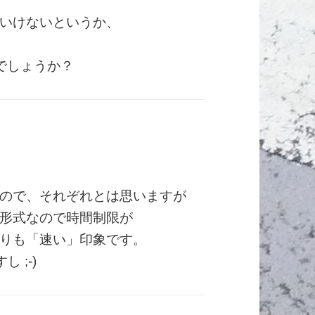
いけないというか、
でしょうか？
ので、それぞれとは思いますが
形式なので時間制限が
りも「速い」印象です。
 ;-)