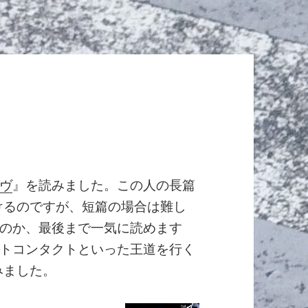
ヴ
』を読みました。この人の長篇
けるのですが、短篇の場合は難し
のか、最後まで一気に読めます
トコンタクトといった王道を行く
みました。