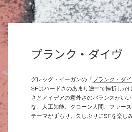
プランク・ダイヴ
グレッグ・イーガンの『
プランク・ダイ
SFはハードさのあまり途中で挫折しか
さとアイデアの意外さのバランスがいい
な。人工知能、クローン人間、ファース
テーマがずらり。久しぶりにSFを楽し