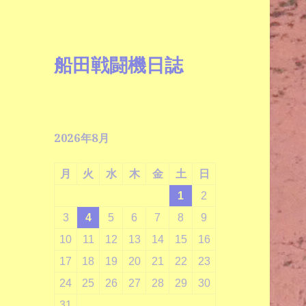
船田戦闘機日誌
2026年8月
月
火
水
木
金
土
日
1
2
3
4
5
6
7
8
9
10
11
12
13
14
15
16
17
18
19
20
21
22
23
24
25
26
27
28
29
30
31