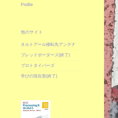
Profile
他のサイト
オルトアール移転先アンテナ
ブレッドボーダーズ(終了)
プロトタイパーズ
学びの現在形(終了)