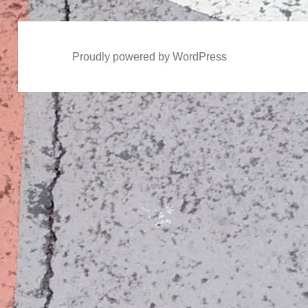
Proudly powered by WordPress