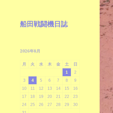
船田戦闘機日誌
2026年8月
月
火
水
木
金
土
日
1
2
3
4
5
6
7
8
9
10
11
12
13
14
15
16
17
18
19
20
21
22
23
24
25
26
27
28
29
30
31