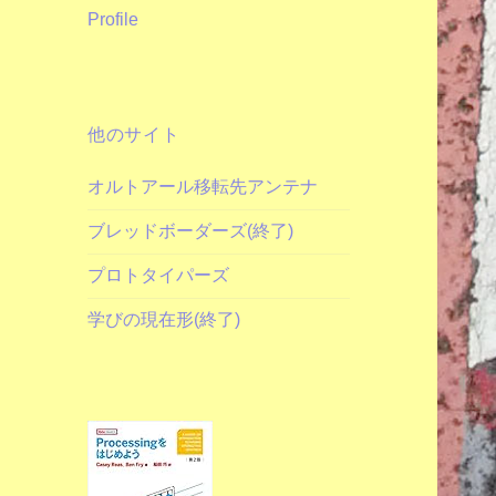
Profile
他のサイト
オルトアール移転先アンテナ
ブレッドボーダーズ(終了)
プロトタイパーズ
学びの現在形(終了)