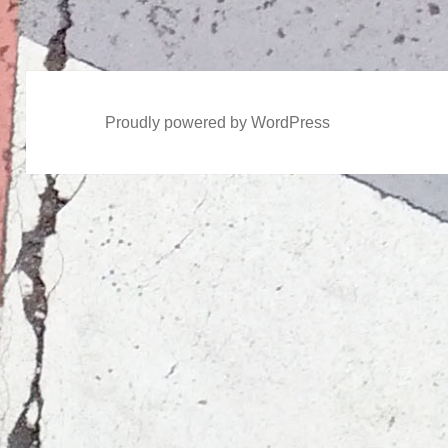
稿:
Proudly powered by WordPress