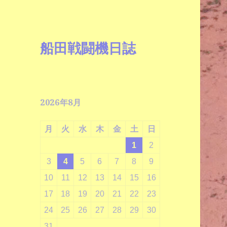
船田戦闘機日誌
2026年8月
月
火
水
木
金
土
日
1
2
3
4
5
6
7
8
9
10
11
12
13
14
15
16
17
18
19
20
21
22
23
24
25
26
27
28
29
30
31