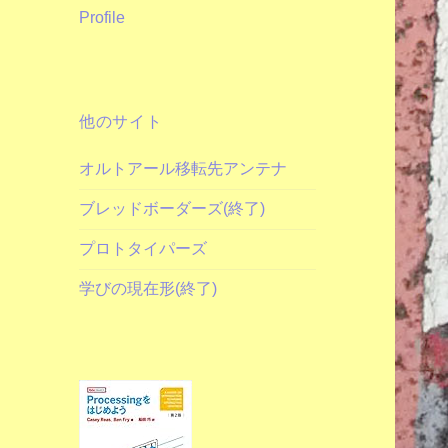
Profile
他のサイト
オルトアール移転先アンテナ
ブレッドボーダーズ(終了)
プロトタイパーズ
学びの現在形(終了)