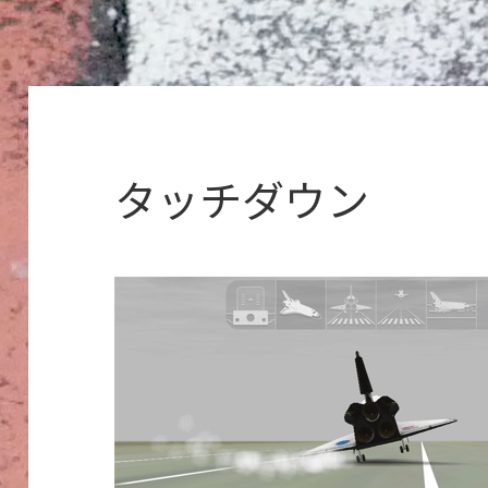
タッチダウン