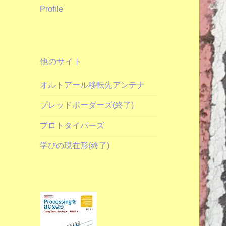
Profile
他のサイト
オルトアール移転先アンテナ
ブレッドボーダーズ(終了)
プロトタイパーズ
学びの現在形(終了)