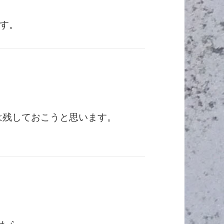
す。
は残しておこうと思います。