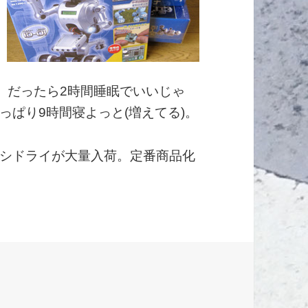
。だったら2時間睡眠でいいじゃ
ぱり9時間寝よっと(増えてる)。
シドライが大量入荷。定番商品化