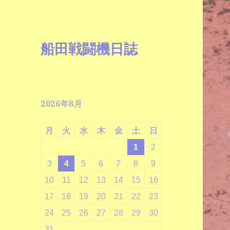
船田戦闘機日誌
2026年8月
月
火
水
木
金
土
日
1
2
3
4
5
6
7
8
9
10
11
12
13
14
15
16
17
18
19
20
21
22
23
24
25
26
27
28
29
30
31