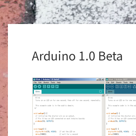
Arduino 1.0 Beta