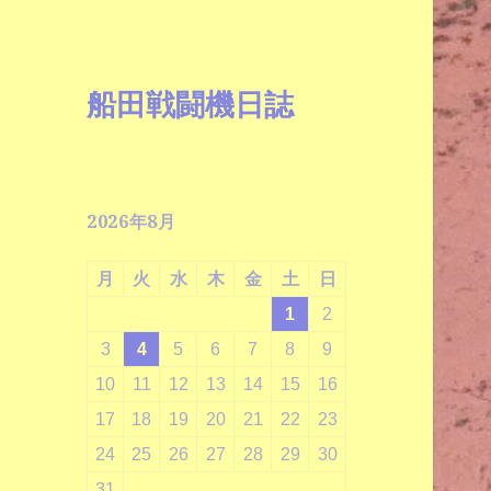
船田戦闘機日誌
2026年8月
月
火
水
木
金
土
日
1
2
3
4
5
6
7
8
9
10
11
12
13
14
15
16
17
18
19
20
21
22
23
24
25
26
27
28
29
30
31