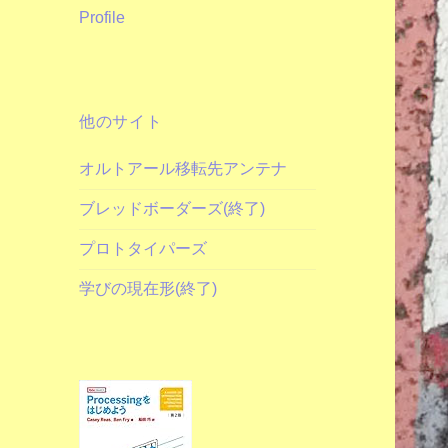
Profile
他のサイト
オルトアール移転先アンテナ
ブレッドボーダーズ(終了)
プロトタイパーズ
学びの現在形(終了)