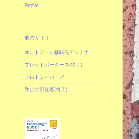
Profile
他のサイト
オルトアール移転先アンテナ
ブレッドボーダーズ(終了)
プロトタイパーズ
学びの現在形(終了)