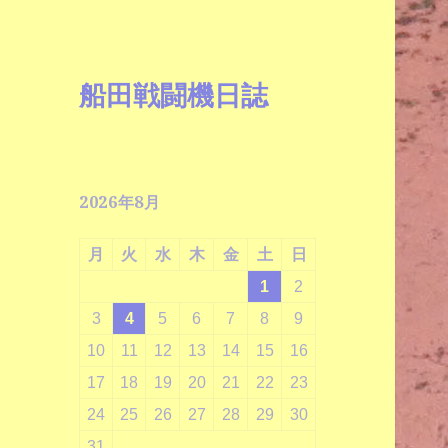
船田戦闘機日誌
2026年8月
月
火
水
木
金
土
日
1
2
3
4
5
6
7
8
9
10
11
12
13
14
15
16
17
18
19
20
21
22
23
24
25
26
27
28
29
30
31