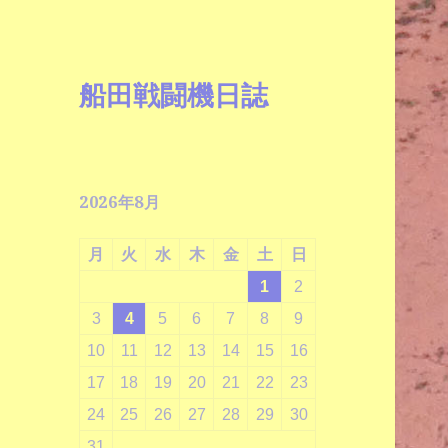
船田戦闘機日誌
2026年8月
月
火
水
木
金
土
日
1
2
3
4
5
6
7
8
9
10
11
12
13
14
15
16
17
18
19
20
21
22
23
24
25
26
27
28
29
30
31