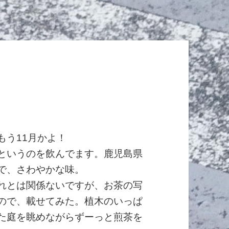
もう11月かよ！
というのを飲んでます。鹿児島県
で、さわやかな味。
れとは関係ないですが、お茶の写
ので、載せてみた。植木のいっぱ
た庭を眺めながらずーっと煎茶を