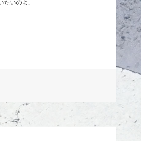
いたいのよ。