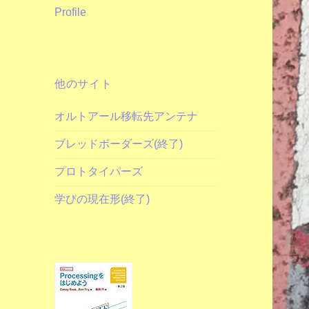
Profile
他のサイト
オルトアール移転先アンテナ
ブレッドボーダーズ(終了)
プロトタイパーズ
学びの現在形(終了)