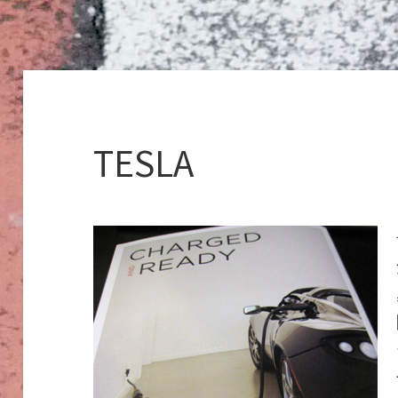
TESLA