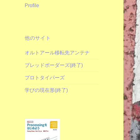
Profile
他のサイト
オルトアール移転先アンテナ
ブレッドボーダーズ(終了)
プロトタイパーズ
学びの現在形(終了)