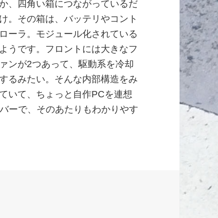
か、四角い箱につながっているだ
け。その箱は、バッテリやコント
ローラ。モジュール化されている
ようです。フロントには大きなフ
ァンが2つあって、駆動系を冷却
するみたい。そんな内部構造をみ
ていて、ちょっと自作PCを連想
バーで、そのあたりもわかりやす