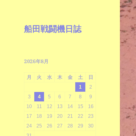
船田戦闘機日誌
2026年8月
月
火
水
木
金
土
日
1
2
3
4
5
6
7
8
9
10
11
12
13
14
15
16
17
18
19
20
21
22
23
24
25
26
27
28
29
30
31