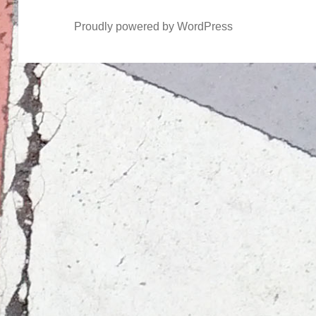
Proudly powered by WordPress