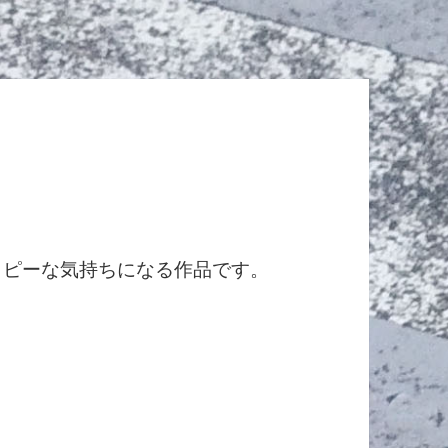
ハッピーな気持ちになる作品です。