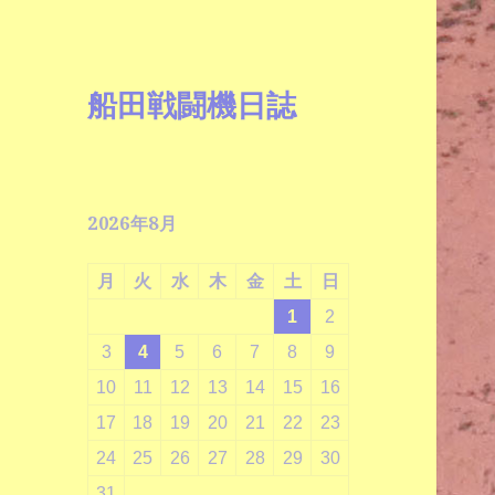
船田戦闘機日誌
2026年8月
月
火
水
木
金
土
日
1
2
3
4
5
6
7
8
9
10
11
12
13
14
15
16
17
18
19
20
21
22
23
24
25
26
27
28
29
30
31