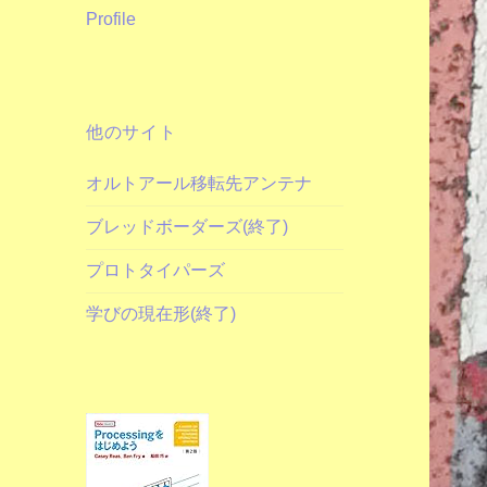
Profile
他のサイト
オルトアール移転先アンテナ
ブレッドボーダーズ(終了)
プロトタイパーズ
学びの現在形(終了)