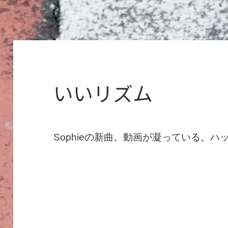
いいリズム
Sophieの新曲。動画が凝っている。