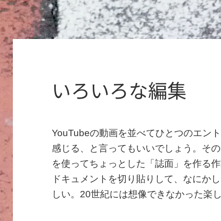
いろいろな編集
YouTubeの動画を並べてひとつのエ
感じる、と言ってもいいでしょう。その次く
を使ってちょっとした「誌面」を作る作
ドキュメントを切り貼りして、なにかし
しい。20世紀には想像できなかった楽