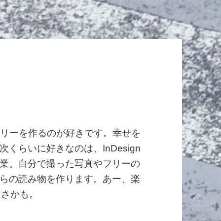
ントリーを作るのが好きです。幸せを
らいに好きなのは、InDesign
業。自分で撮った写真やフリーの
らの読み物を作ります。あー、楽
しさかも。