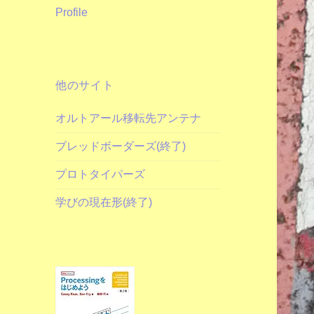
Profile
他のサイト
オルトアール移転先アンテナ
ブレッドボーダーズ(終了)
プロトタイパーズ
学びの現在形(終了)