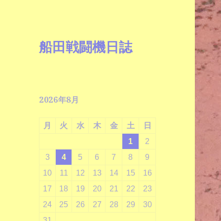
船田戦闘機日誌
2026年8月
月
火
水
木
金
土
日
1
2
3
4
5
6
7
8
9
10
11
12
13
14
15
16
17
18
19
20
21
22
23
24
25
26
27
28
29
30
31