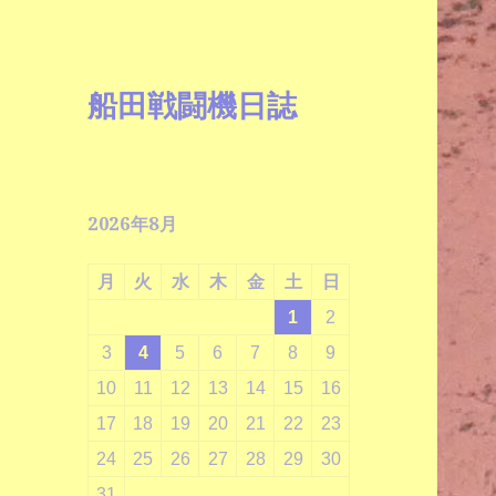
船田戦闘機日誌
2026年8月
月
火
水
木
金
土
日
1
2
3
4
5
6
7
8
9
10
11
12
13
14
15
16
17
18
19
20
21
22
23
24
25
26
27
28
29
30
31