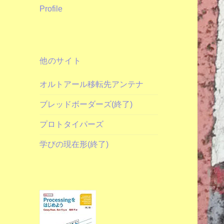
Profile
他のサイト
オルトアール移転先アンテナ
ブレッドボーダーズ(終了)
プロトタイパーズ
学びの現在形(終了)