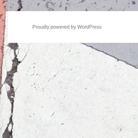
Proudly powered by WordPress