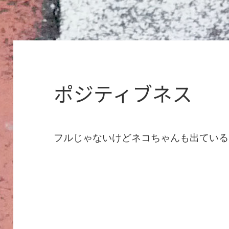
ポジティブネス
フルじゃないけどネコちゃんも出ている