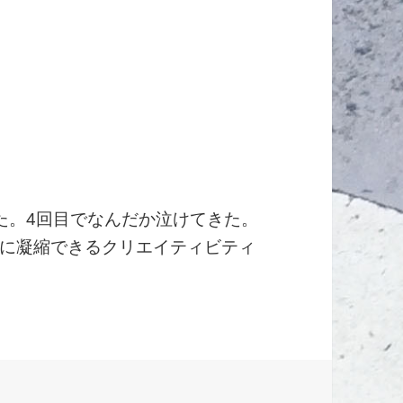
た。4回目でなんだか泣けてきた。
に凝縮できるクリエイティビティ