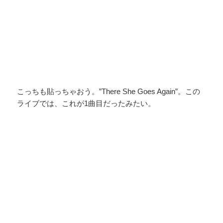
こっちも貼っちゃおう。”There She Goes Again”。この
ライブでは、これが1曲目だったみたい。