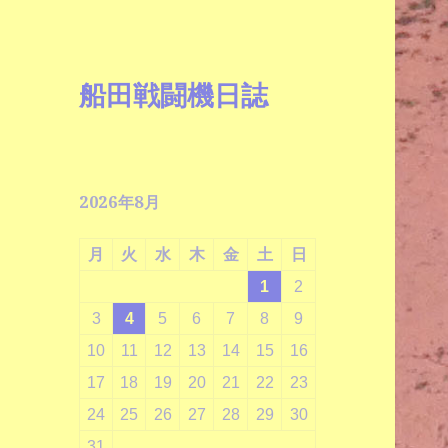
船田戦闘機日誌
2026年8月
月
火
水
木
金
土
日
1
2
3
4
5
6
7
8
9
10
11
12
13
14
15
16
17
18
19
20
21
22
23
24
25
26
27
28
29
30
31