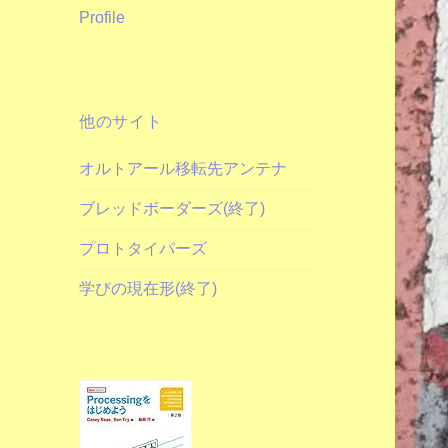
Profile
他のサイト
オルトアール移転先アンテナ
ブレッドボーダーズ(終了)
プロトタイパーズ
学びの現在形(終了)