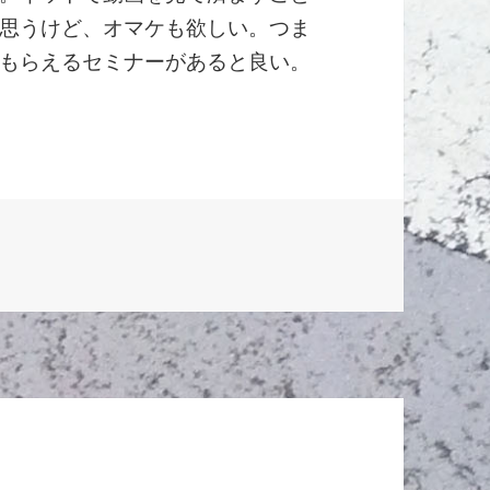
思うけど、オマケも欲しい。つま
もらえるセミナーがあると良い。