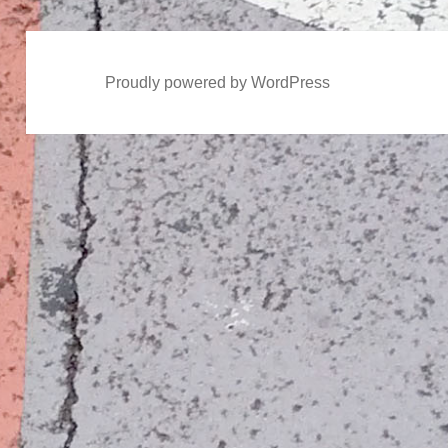
Proudly powered by WordPress