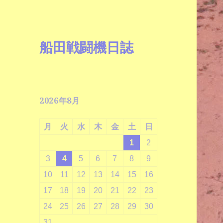
船田戦闘機日誌
2026年8月
月
火
水
木
金
土
日
1
2
3
4
5
6
7
8
9
10
11
12
13
14
15
16
17
18
19
20
21
22
23
24
25
26
27
28
29
30
31