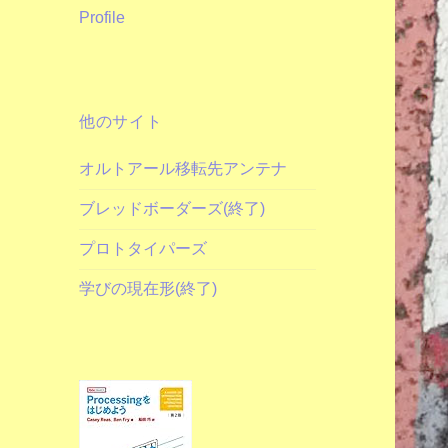
Profile
他のサイト
オルトアール移転先アンテナ
ブレッドボーダーズ(終了)
プロトタイパーズ
学びの現在形(終了)