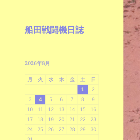
船田戦闘機日誌
2026年8月
月
火
水
木
金
土
日
1
2
3
4
5
6
7
8
9
10
11
12
13
14
15
16
17
18
19
20
21
22
23
24
25
26
27
28
29
30
31