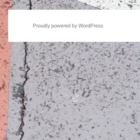
Proudly powered by WordPress