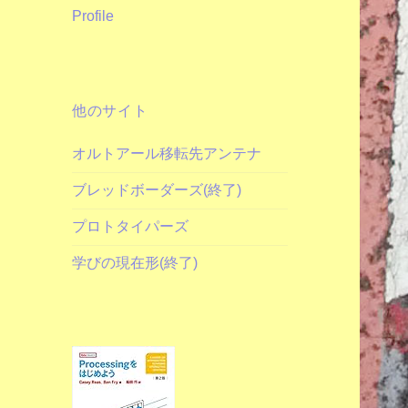
Profile
他のサイト
オルトアール移転先アンテナ
ブレッドボーダーズ(終了)
プロトタイパーズ
学びの現在形(終了)