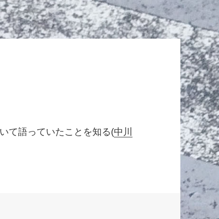
いて語っていたことを知る(
中川