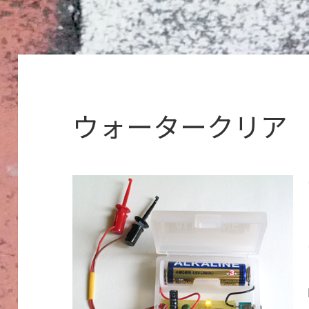
ウォータークリア