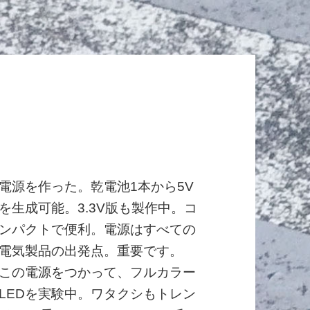
電源を作った。乾電池1本から5V
を生成可能。3.3V版も製作中。コ
ンパクトで便利。電源はすべての
電気製品の出発点。重要です。
この電源をつかって、フルカラー
LEDを実験中。ワタクシもトレン