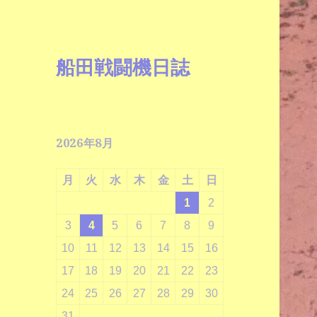
船田戦闘機日誌
2026年8月
月
火
水
木
金
土
日
1
2
3
4
5
6
7
8
9
10
11
12
13
14
15
16
17
18
19
20
21
22
23
24
25
26
27
28
29
30
31