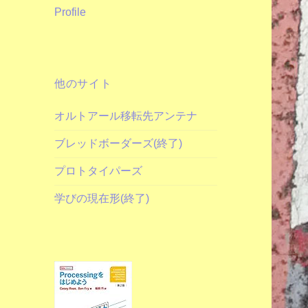
Profile
他のサイト
オルトアール移転先アンテナ
ブレッドボーダーズ(終了)
プロトタイパーズ
学びの現在形(終了)