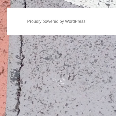
Proudly powered by WordPress