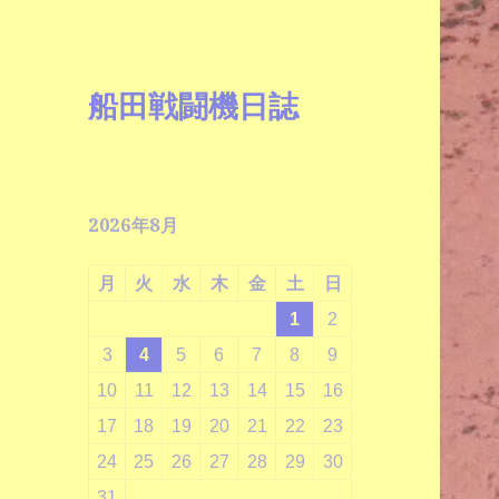
船田戦闘機日誌
2026年8月
月
火
水
木
金
土
日
1
2
3
4
5
6
7
8
9
10
11
12
13
14
15
16
17
18
19
20
21
22
23
24
25
26
27
28
29
30
31