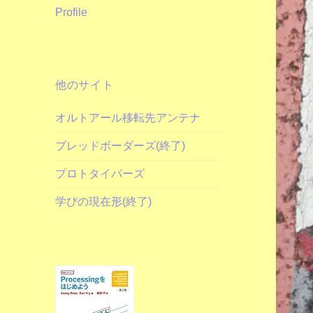
Profile
他のサイト
オルトアール移転先アンテナ
ブレッドボーダーズ(終了)
プロトタイパーズ
学びの現在形(終了)