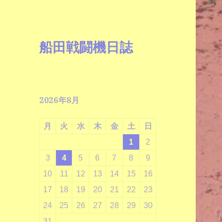
船田戦闘機日誌
2026年8月
月
火
水
木
金
土
日
1
2
3
4
5
6
7
8
9
10
11
12
13
14
15
16
17
18
19
20
21
22
23
24
25
26
27
28
29
30
31