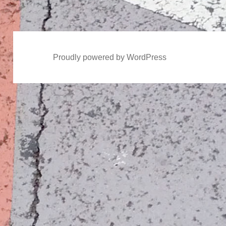
稿:
Proudly powered by WordPress