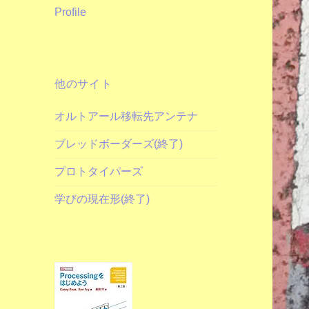
Profile
他のサイト
オルトアール移転先アンテナ
ブレッドボーダーズ(終了)
プロトタイパーズ
学びの現在形(終了)