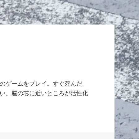
のゲームをプレイ。すぐ死んだ。
しい。脳の芯に近いところが活性化