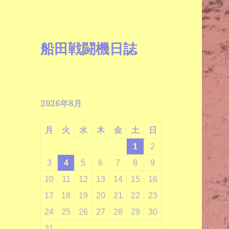
船田戦闘機日誌
2026年8月
月
火
水
木
金
土
日
1
2
3
4
5
6
7
8
9
10
11
12
13
14
15
16
17
18
19
20
21
22
23
24
25
26
27
28
29
30
31