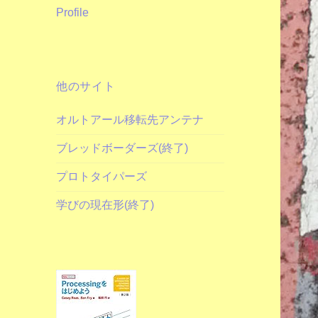
Profile
他のサイト
オルトアール移転先アンテナ
ブレッドボーダーズ(終了)
プロトタイパーズ
学びの現在形(終了)