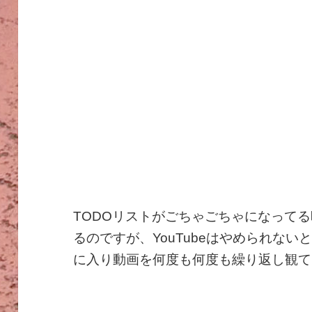
TODOリストがごちゃごちゃになって
るのですが、YouTubeはやめられな
に入り動画を何度も何度も繰り返し観て