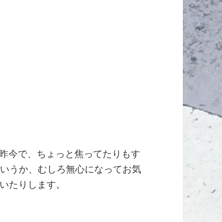
る昨今で、ちょっと焦ってたりもす
いというか、むしろ無心になってお気
いたりします。