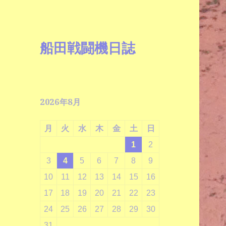
船田戦闘機日誌
2026年8月
月
火
水
木
金
土
日
1
2
3
4
5
6
7
8
9
10
11
12
13
14
15
16
17
18
19
20
21
22
23
24
25
26
27
28
29
30
31