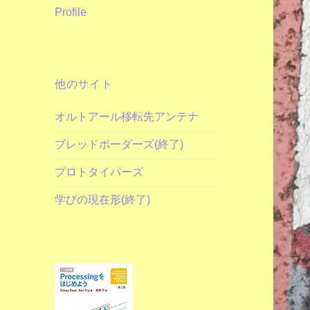
Profile
他のサイト
オルトアール移転先アンテナ
ブレッドボーダーズ(終了)
プロトタイパーズ
学びの現在形(終了)