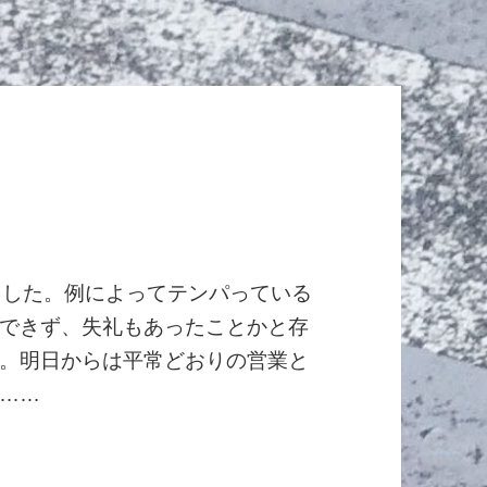
了いたしました。例によってテンパっている
できず、失礼もあったことかと存
。明日からは平常どおりの営業と
……