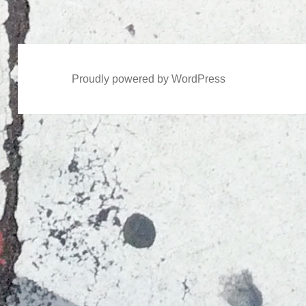
稿:
Proudly powered by WordPress