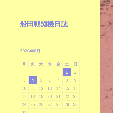
船田戦闘機日誌
2026年8月
月
火
水
木
金
土
日
1
2
3
4
5
6
7
8
9
10
11
12
13
14
15
16
17
18
19
20
21
22
23
24
25
26
27
28
29
30
31