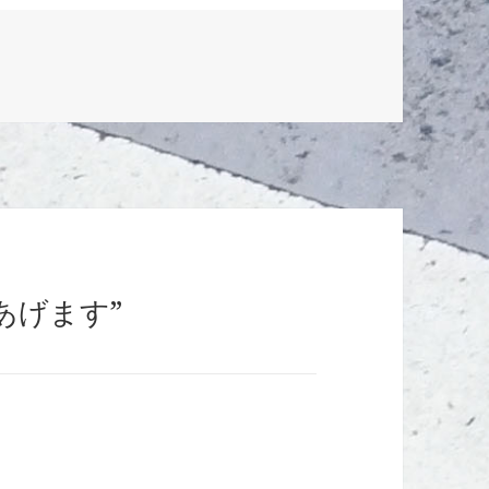
申しあげます”