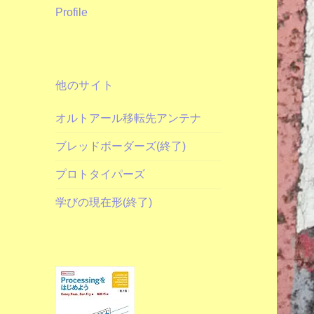
Profile
他のサイト
オルトアール移転先アンテナ
ブレッドボーダーズ(終了)
プロトタイパーズ
学びの現在形(終了)