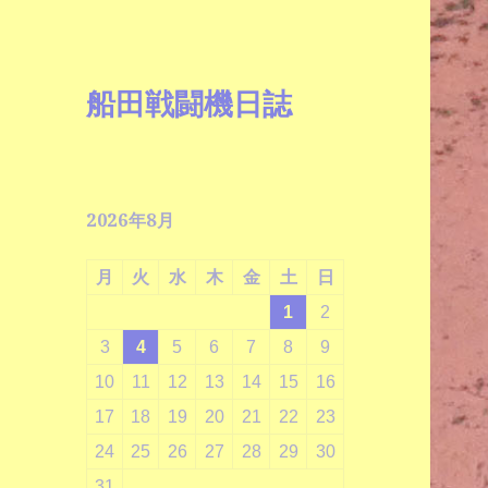
船田戦闘機日誌
2026年8月
月
火
水
木
金
土
日
1
2
3
4
5
6
7
8
9
10
11
12
13
14
15
16
17
18
19
20
21
22
23
24
25
26
27
28
29
30
31