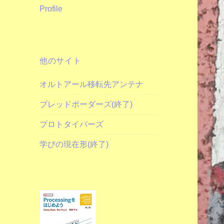
Profile
他のサイト
オルトアール移転先アンテナ
ブレッドボーダーズ(終了)
プロトタイパーズ
学びの現在形(終了)