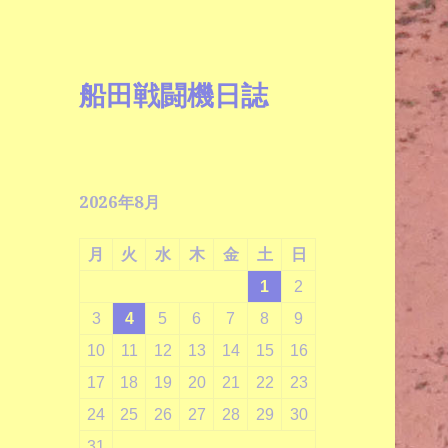
船田戦闘機日誌
2026年8月
月
火
水
木
金
土
日
1
2
3
4
5
6
7
8
9
10
11
12
13
14
15
16
17
18
19
20
21
22
23
24
25
26
27
28
29
30
31