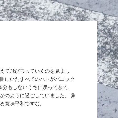
えて飛び去っていくのを見まし
囲にいたすべてのハトがパニック
5分もしないうちに戻ってきて、
かのように過ごしていました。瞬
る意味平和ですな。