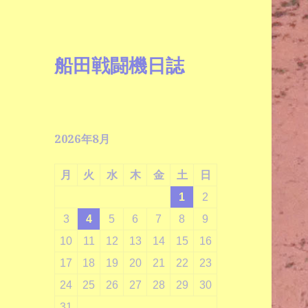
船田戦闘機日誌
2026年8月
月
火
水
木
金
土
日
1
2
3
4
5
6
7
8
9
10
11
12
13
14
15
16
17
18
19
20
21
22
23
24
25
26
27
28
29
30
31