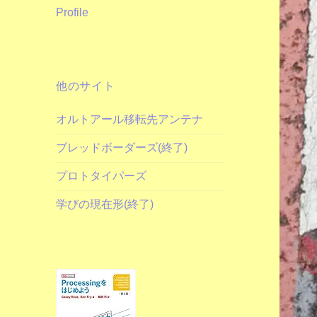
Profile
他のサイト
オルトアール移転先アンテナ
ブレッドボーダーズ(終了)
プロトタイパーズ
学びの現在形(終了)