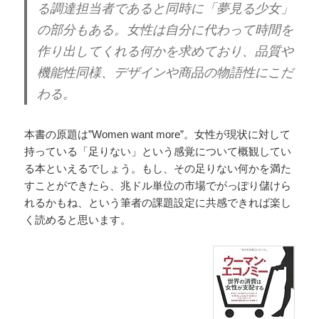
る調達担当者であると同時に「夢見る少女」
の部分もある。女性は自分に代わって時間を
作り出してくれる何かを求めており、品質や
機能性同様、デザインや商品の物語性にこだ
わる。
本書の原題は”Women want more”。女性が現状に対して
持っている「足りない」という感覚について概観してい
る本といえるでしょう。もし、その足りない何かを満た
すことができたら、兆ドル単位の市場でがっぽり儲けら
れるかもね、という筆者の課題設定に共感できれば楽し
く読めると思います。