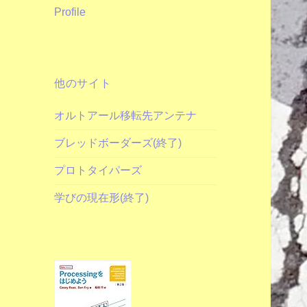
Profile
他のサイト
オルトアール移転先アンテナ
ブレッドボーダーズ(終了)
プロトタイパーズ
学びの現在形(終了)