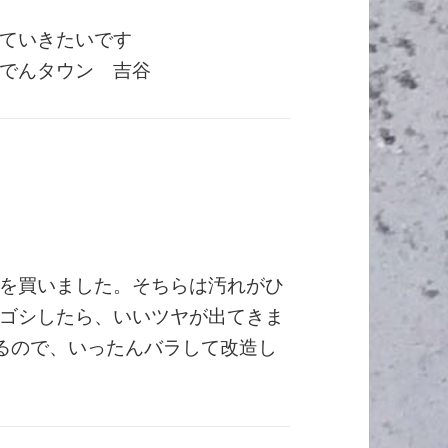
ていきたいです
でんタウン 吉谷
を買いました。そちらは汚れがひ
ゴシしたら、いいツヤが出てきま
いるので、いったんバラして改造し