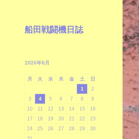
船田戦闘機日誌
2026年8月
月
火
水
木
金
土
日
1
2
3
4
5
6
7
8
9
10
11
12
13
14
15
16
17
18
19
20
21
22
23
24
25
26
27
28
29
30
31