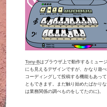
Tony-B
はブラウザ上で動作するミュー
にも見えるデザインですが、かなり遊べ
コーディングして投稿する機能もあって
ともできます。まだ触り始めたばかりな
は業務関係の調べものをしてたのに)。