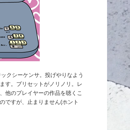
ジックシーケンサ。投げやりなよう
ます。プリセットがノリノリ。レ
、他のプレイヤーの作品を聴くこ
のですが、止まりません(ホント