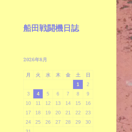
船田戦闘機日誌
2026年8月
月
火
水
木
金
土
日
1
2
3
4
5
6
7
8
9
10
11
12
13
14
15
16
17
18
19
20
21
22
23
24
25
26
27
28
29
30
31