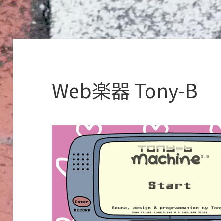
Web楽器 Tony-B