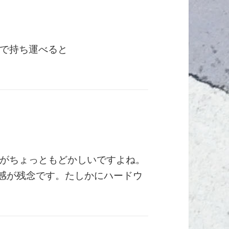
で持ち運べると
がちょっともどかしいですよね。
念感が残念です。たしかにハードウ