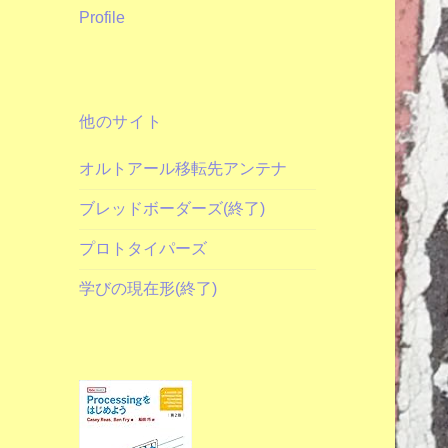
Profile
他のサイト
オルトアール移転先アンテナ
ブレッドボーダーズ(終了)
プロトタイパーズ
学びの現在形(終了)