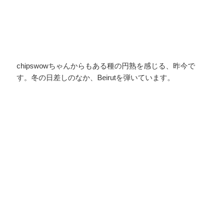
chipswowちゃんからもある種の円熟を感じる、昨今で
す。冬の日差しのなか、Beirutを弾いています。