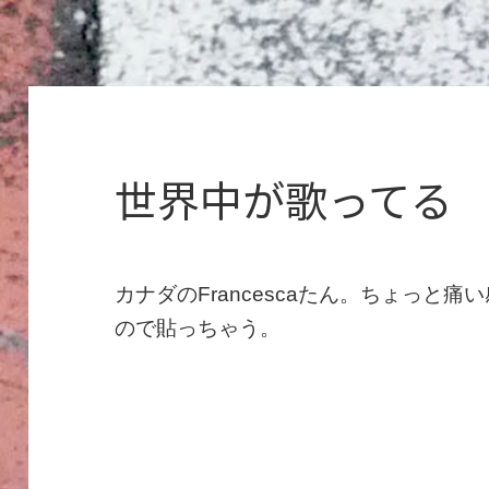
世界中が歌ってる
カナダのFrancescaたん。ちょっと
ので貼っちゃう。