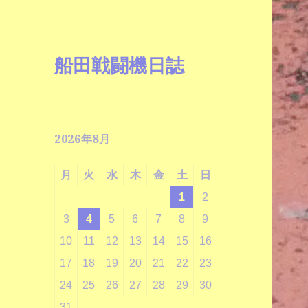
船田戦闘機日誌
2026年8月
月
火
水
木
金
土
日
1
2
3
4
5
6
7
8
9
10
11
12
13
14
15
16
17
18
19
20
21
22
23
24
25
26
27
28
29
30
31