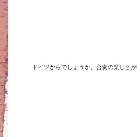
ドイツからでしょうか。合奏の楽しさが感じら