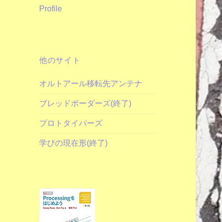
Profile
他のサイト
オルトアール移転先アンテナ
ブレッドボーダーズ(終了)
プロトタイパーズ
学びの現在形(終了)