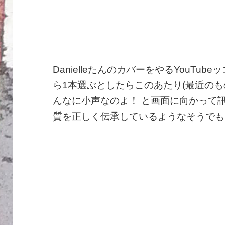
DanielleたんのカバーをやるYouTu
ら1本選ぶとしたらこのあたり(最近のも
んなに小声なのよ！ と画面に向かって
質を正しく伝承しているようなそうでも