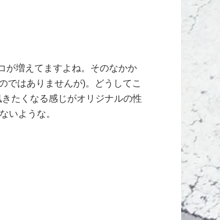
beッコが増えてますよね。そのなかか
のではありませんが)。どうしてこ
訊きたくなる感じがオリジナルの性
ないような。