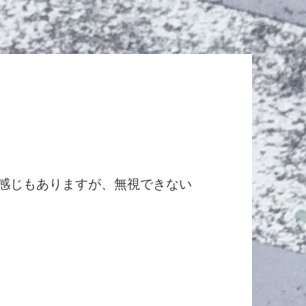
痛い感じもありますが、無視できない