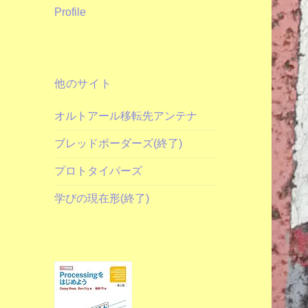
Profile
他のサイト
オルトアール移転先アンテナ
ブレッドボーダーズ(終了)
プロトタイパーズ
学びの現在形(終了)