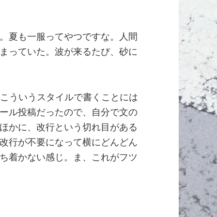
。夏も一服ってやつですな。人間
まっていた。波が来るたび、砂に
ど、こういうスタイルで書くことには
ール投稿だったので、自分で文の
ほかに、改行という切れ目がある
改行が不要になって横にどんどん
ち着かない感じ。ま、これがフツ