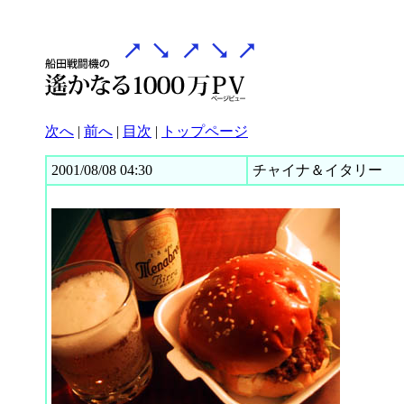
次へ
|
前へ
|
目次
|
トップページ
2001/08/08 04:30
チャイナ＆イタリー